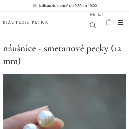
k dispozici denně od 9:30 do 19:00
Hledat
BIŽUTERIE PETRA
náušnice - smetanové pecky (12
mm)