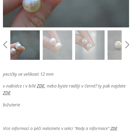
pecičky ve velikosti 12 mm
v nabídce i v bílé
ZDE
, nebo byste raději v černé? ty pak najdete
ZDE
bižuterie
Více informací o péči naleznete v sekci "Rady a informace"
ZDE