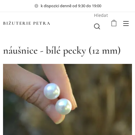
k dispozici denně od 9:30 do 19:00
Hledat
BIŽUTERIE PETRA
náušnice - bílé pecky (12 mm)