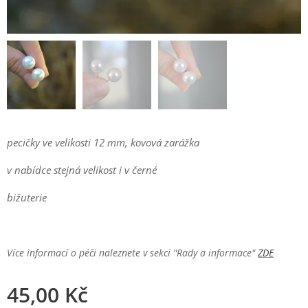
pecičky ve velikosti 12 mm, kovová zarážka
v nabídce stejná velikost i v černé
bižuterie
Více informací o péči naleznete v sekci "Rady a informace"
ZDE
45,00
Kč