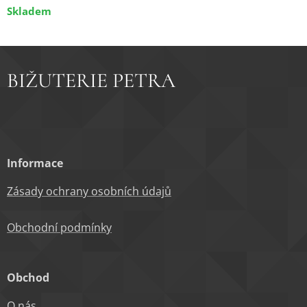
Skladem
BIŽUTERIE PETRA
Informace
Zásady ochrany osobních údajů
Obchodní podm
ínky
Obchod
O nás