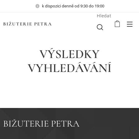
k dispozici denně od 9:30 do 19:00
Hledat
BIŽUTERIE PETRA
VÝSLEDKY
VYHLEDÁVÁNÍ
BIŽUTERIE PETRA