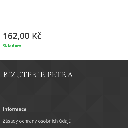
162,00
Kč
Skladem
BIŽUTERIE PETRA
Informace
Zásady ochrany osobních údajů