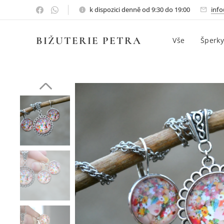
k dispozici denně od 9:30 do 19:00
info
BIŽUTERIE PETRA
Vše
Šperky