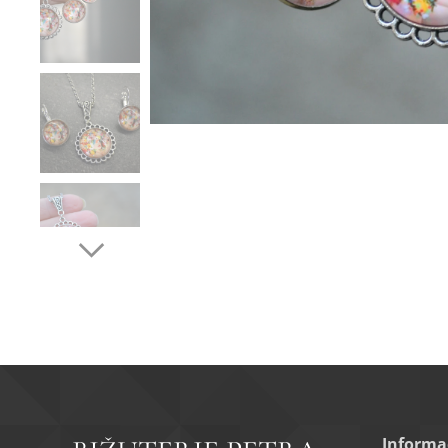
Informa