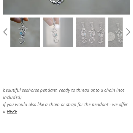
beautiful seahorse pendant, ready to thread onto a chain (not
included)
if you would also like a chain or strap for the pendant - we offer
it
HERE