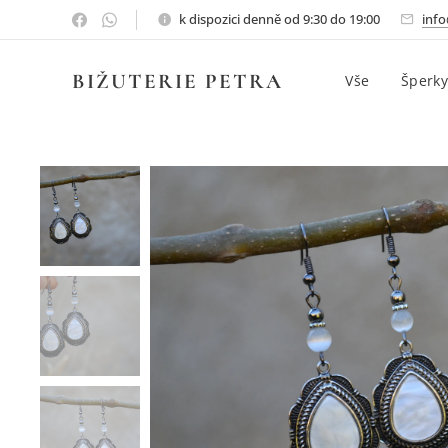
k dispozici denně od 9:30 do 19:00
info
BIŽUTERIE PETRA
Vše
Šperky