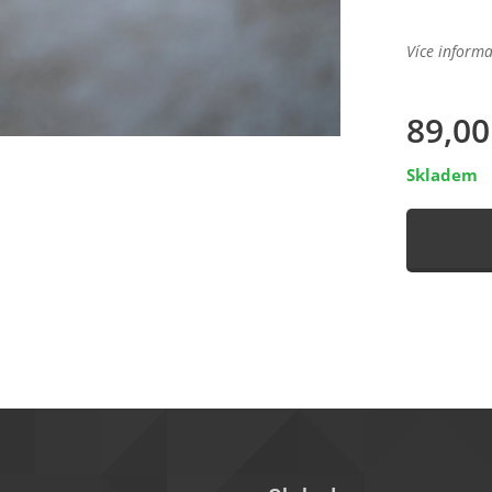
Více informa
89,00
Skladem