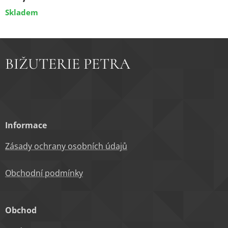
Skladem
BIŽUTERIE PETRA
Informace
Zásady ochrany osobních údajů
Obchodní podm
ínky
Obchod