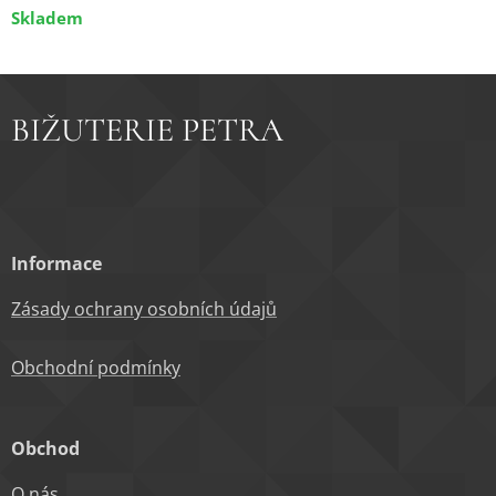
Skladem
BIŽUTERIE PETRA
Informace
Zásady ochrany osobních údajů
Obchodní podm
ínky
Obchod
O nás