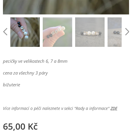
pecičky ve velikostech 6, 7 a 8mm
cena za všechny 3 páry
bižuterie
Více informací o péči naleznete v sekci "Rady a informace"
ZDE
65,00
Kč