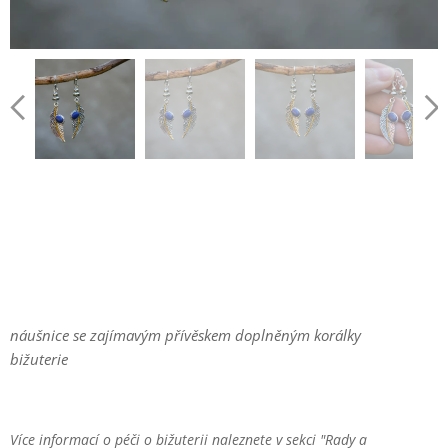
náušnice se zajímavým přívěskem doplněným korálky
bižuterie
Více informací o péči o bižuterii naleznete v sekci "Rady a