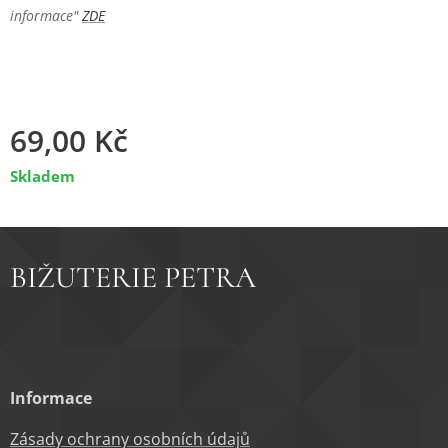
informace"
ZDE
69,00
Kč
Skladem
BIŽUTERIE PETRA
Informace
Zásady ochrany osobních údajů