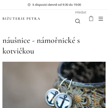
k dispozici denně od 9:30 do 19:00
Hledat
BIŽUTERIE PETRA
náušnice - námořnické s
kotvičkou