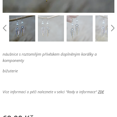
náušnice s roztomilým přívěskem doplněným korálky a
komponenty
bižuterie
Více informací o péči naleznete v sekci "Rady a informace"
ZDE