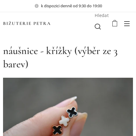
k dispozici denně od 9:30 do 19:00
Hledat
BIŽUTERIE PETRA
náušnice - křížky (výběr ze 3
barev)