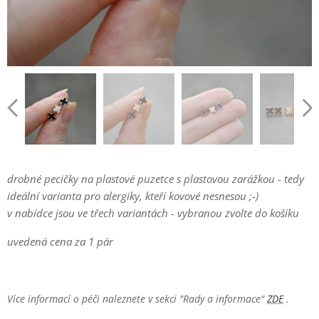
drobné pecičky na plastové puzetce s plastovou zarážkou - tedy
ideální varianta pro alergiky, kteří kovové nesnesou ;-)
v nabídce jsou ve třech variantách - vybranou zvolte do košíku
uvedená cena za 1 pár
Více informací o péči naleznete v sekci "Rady a informace"
ZDE
.