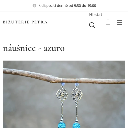
k dispozici denně od 9:30 do 19:00
Hledat
BIŽUTERIE PETRA
náušnice - azuro