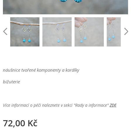
náušnice tvořené komponenty a korálky
bižuterie
Více informací o péči naleznete v sekci "Rady a informace"
ZDE
72,00
Kč