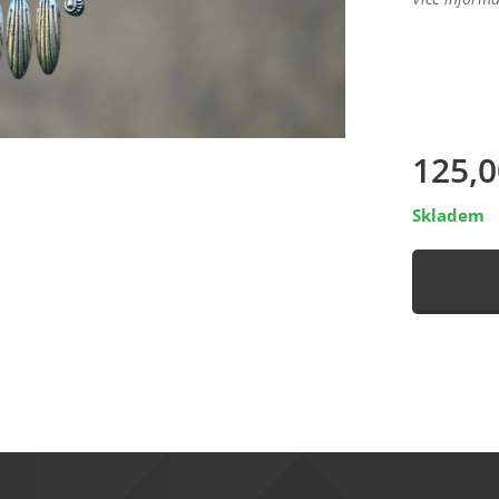
125,0
Skladem