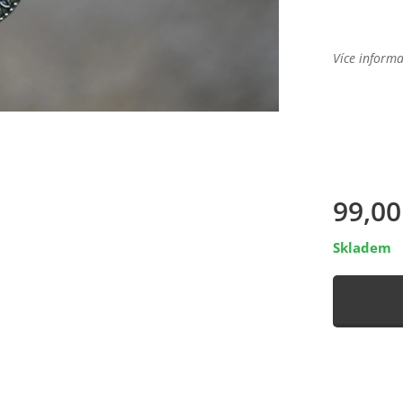
Více informa
99,00
Skladem