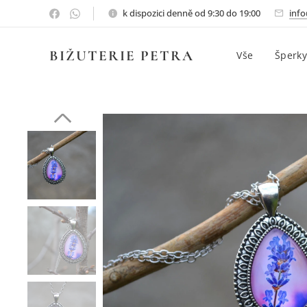
k dispozici denně od 9:30 do 19:00
info
BIŽUTERIE PETRA
Vše
Šperky