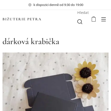
k dispozici denně od 9:30 do 19:00
Hledat
BIŽUTERIE PETRA
dárková krabička