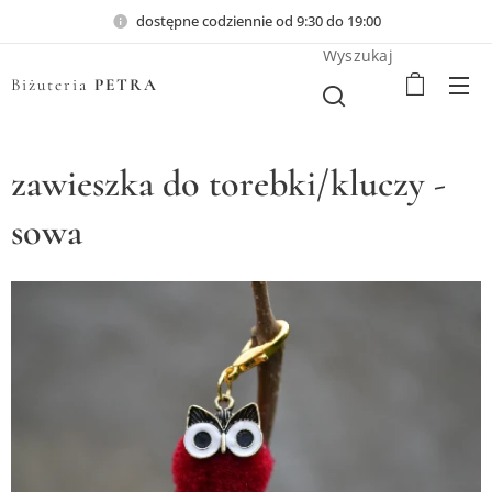
dostępne codziennie od 9:30 do 19:00
Wyszukaj
Biżuteria
PETRA
zawieszka do torebki/kluczy -
sowa