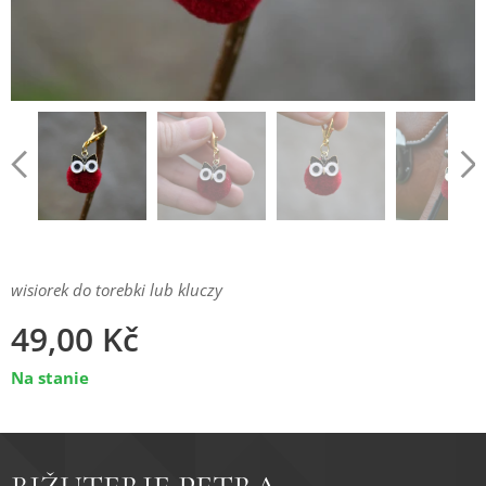
wisiorek do torebki lub kluczy
49,00
Kč
Na stanie