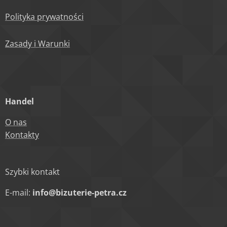
Polityka prywatności
Zasady i Warunki
Handel
O nas
Kontakty
Szybki kontakt
E-mail:
info@bizuterie-petra.cz