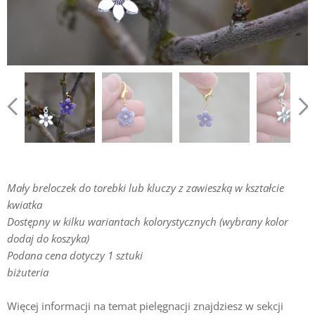
Mały breloczek do torebki lub kluczy z zawieszką w kształcie
kwiatka
Dostępny w kilku wariantach kolorystycznych (wybrany kolor
dodaj do koszyka)
Podana cena dotyczy 1 sztuki
biżuteria
Więcej informacji na temat pielęgnacji znajdziesz w sekcji