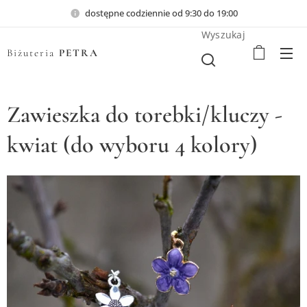
dostępne codziennie od 9:30 do 19:00
Wyszukaj
Biżuteria
PETRA
Zawieszka do torebki/kluczy -
kwiat (do wyboru 4 kolory)