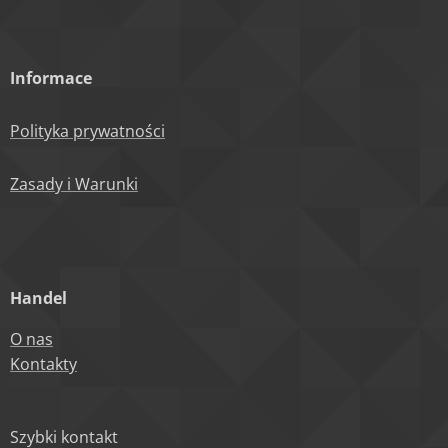
Informace
Polityka prywatności
Zasady i Warunki
Handel
O nas
Kontakty
Szybki kontakt