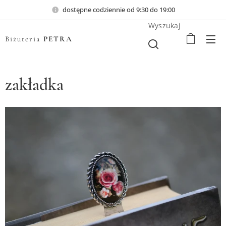
dostępne codziennie od 9:30 do 19:00
Wyszukaj
Biżuteria
PETRA
zakładka