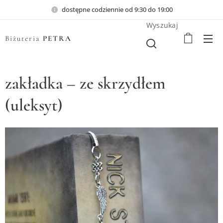
dostępne codziennie od 9:30 do 19:00
Wyszukaj
Biżuteria
PETRA
zakładka – ze skrzydłem
(uleksyt)