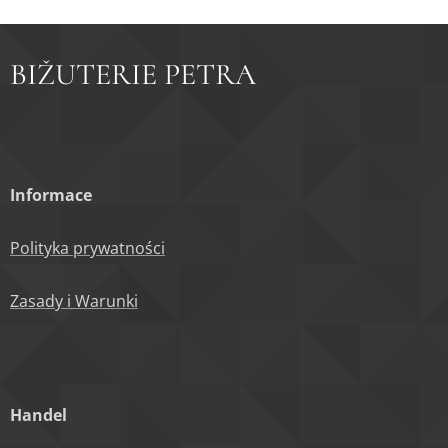
BIŽUTERIE PETRA
Informace
Polityka prywatności
Zasady i Warunki
Handel