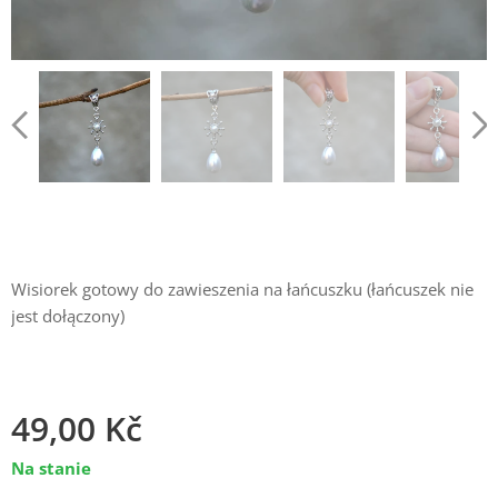
Wisiorek gotowy do zawieszenia na łańcuszku (łańcuszek nie
jest dołączony)
49,00
Kč
Na stanie