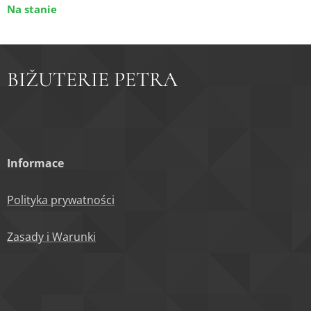
Na stanie
BIŽUTERIE PETRA
Informace
Polityka prywatności
Zasady i Warunki