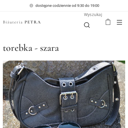
dostępne codziennie od 9:30 do 19:00
Wyszukaj
Biżuteria
PETRA
torebka - szara