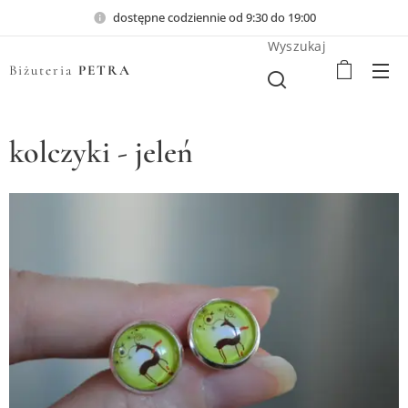
dostępne codziennie od 9:30 do 19:00
Wyszukaj
Biżuteria
PETRA
kolczyki - jeleń