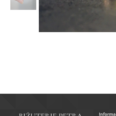
Informa