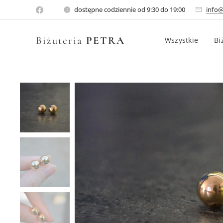
dostępne codziennie od 9:30 do 19:00
info@
Biżuteria
PETRA
Wszystkie
Bi