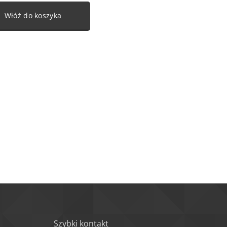
Włóż do koszyka
Szybki kontakt