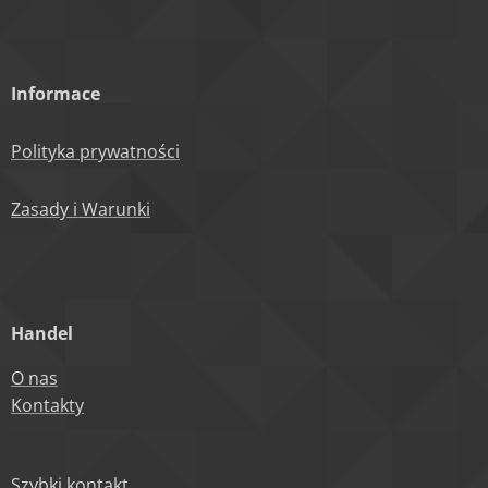
Informace
Polityka prywatności
Zasady i Warunki
Handel
O nas
Kontakty
Szybki kontakt