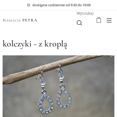
dostępne codziennie od 9:30 do 19:00
Wyszukaj
Biżuteria
PETRA
kolczyki - z kroplą