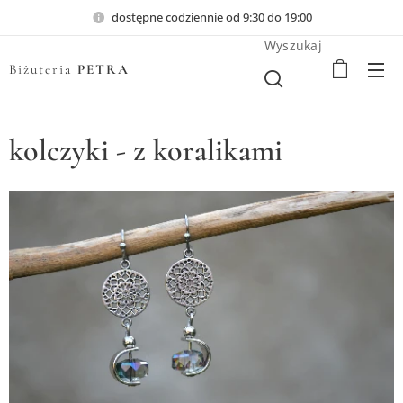
dostępne codziennie od 9:30 do 19:00
Wyszukaj
Biżuteria
PETRA
kolczyki - z koralikami