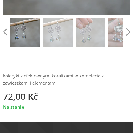
kolczyki z efektownymi koralikami w komplecie z
zawieszkami i elementami
72,00
Kč
Na stanie