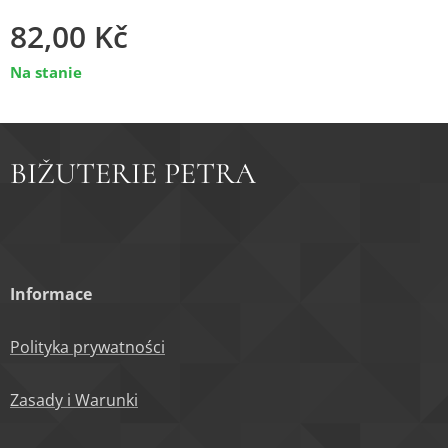
82,00
Kč
Na stanie
BIŽUTERIE PETRA
Informace
Polityka prywatności
Zasady i Warunki