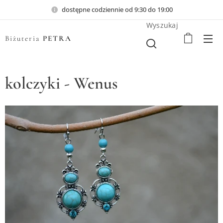
dostępne codziennie od 9:30 do 19:00
Wyszukaj
Biżuteria
PETRA
kolczyki - Wenus