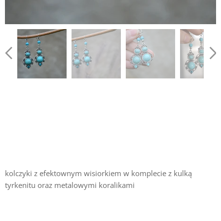
kolczyki z efektownym wisiorkiem w komplecie z kulką
tyrkenitu oraz metalowymi koralikami