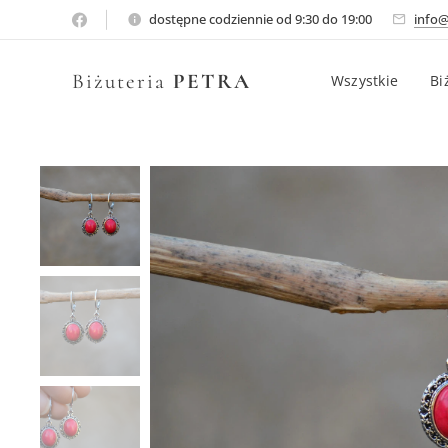
dostępne codziennie od 9:30 do 19:00
info@
Biżuteria
PETRA
Wszystkie
Bi