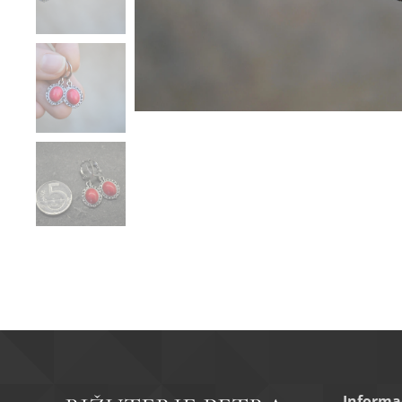
Informa