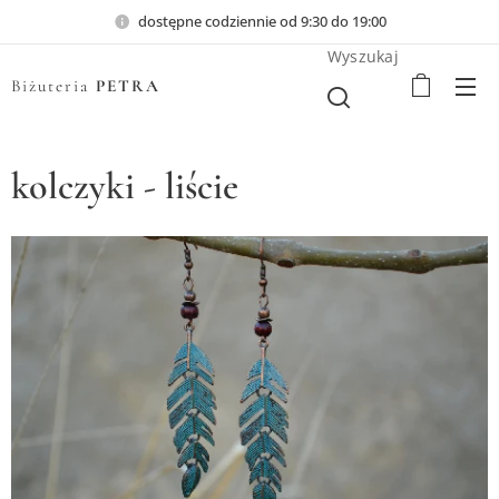
dostępne codziennie od 9:30 do 19:00
Wyszukaj
Biżuteria
PETRA
kolczyki - liście