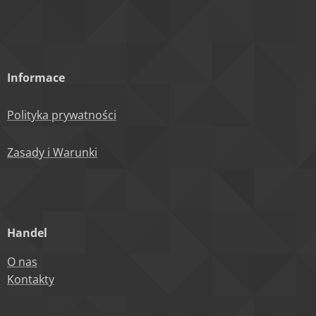
Informace
Polityka prywatności
Zasady i Warunki
Handel
O nas
Kontakty