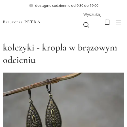
dostępne codziennie od 9:30 do 19:00
Wyszukaj
Biżuteria
PETRA
kolczyki - kropla w brązowym
odcieniu