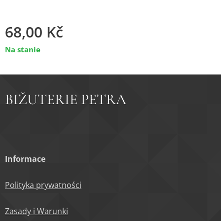
68,00
Kč
Na stanie
BIŽUTERIE PETRA
Informace
Polityka prywatności
Zasady i Warunki