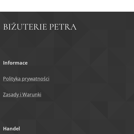
BIŽUTERIE PETRA
Informace
Polityka prywatności
Zasady i Warunki
Handel