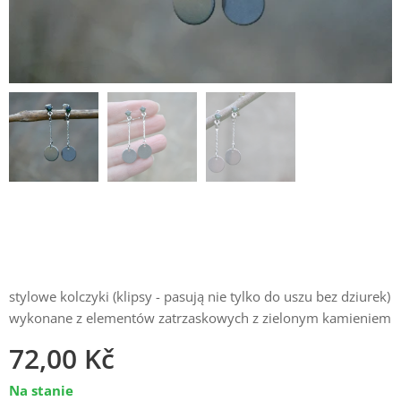
stylowe kolczyki (klipsy - pasują nie tylko do uszu bez dziurek)
wykonane z elementów zatrzaskowych z zielonym kamieniem
72,00
Kč
Na stanie