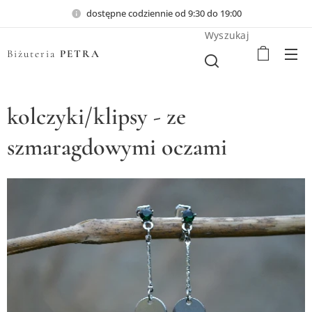
dostępne codziennie od 9:30 do 19:00
Wyszukaj
Biżuteria
PETRA
kolczyki/klipsy - ze
szmaragdowymi oczami